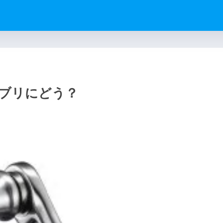
】ブリにどう？