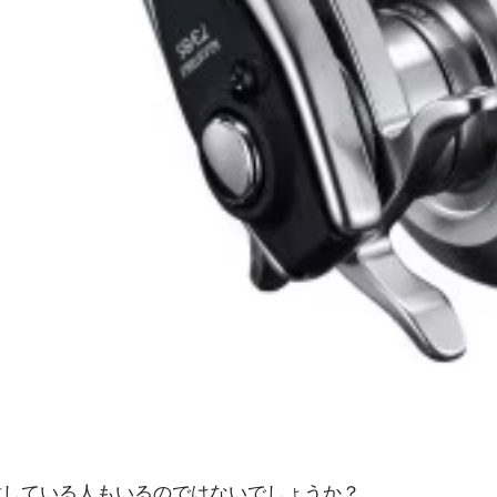
討している人もいるのではないでしょうか？