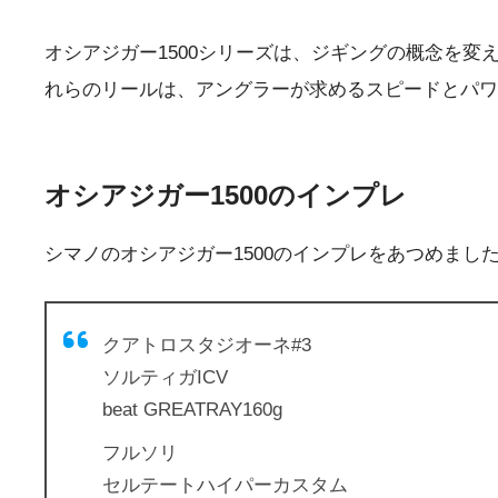
オシアジガー1500シリーズは、ジギングの概念を
れらのリールは、アングラーが求めるスピードとパワ
オシアジガー1500のインプレ
シマノのオシアジガー1500のインプレをあつめまし
クアトロスタジオーネ#3
ソルティガICV
beat GREATRAY160g
フルソリ
セルテートハイパーカスタム