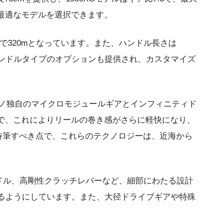
て最適なモデルを選択できます。
3号で320mとなっています。また、ハンドル長さは
ハンドルタイプのオプションも提供され、カスタマイズ
マノ独自のマイクロモジュールギアとインフィニティド
で、これによりリールの巻き感がさらに軽快になり、
特筆すべき点で、これらのテクノロジーは、近海から
ンドル、高剛性クラッチレバーなど、細部にわたる設計
るようにしています。また、大径ドライブギアや特殊
。