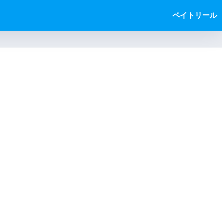
ベイトリール