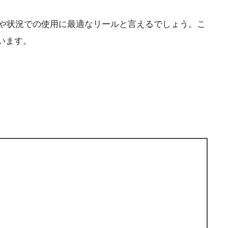
境や状況での使用に最適なリールと言えるでしょう。こ
います。