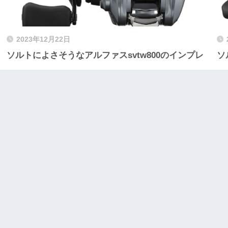
2023年12月22日
ソルトによさそうなアルファスsvtw800のインプレ
ソ