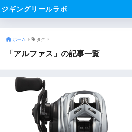
ジギングリールラボ
ホーム
タグ
「アルファス」の記事一覧