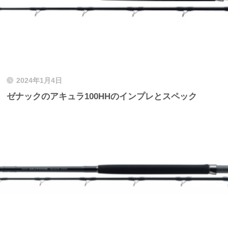
2024年1月4日
ゼナックのアキュラ100HHのインプレとスペック