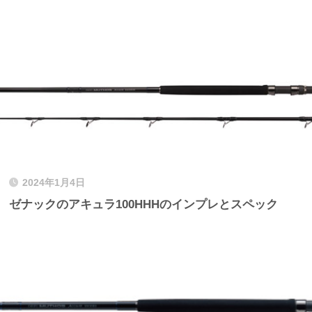
2024年1月4日
ゼナックのアキュラ100HHHのインプレとスペック