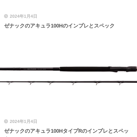
2024年1月4日
ゼナックのアキュラ100Hのインプレとスペック
2024年1月4日
ゼナックのアキュラ100HタイプRのインプレとスペッ