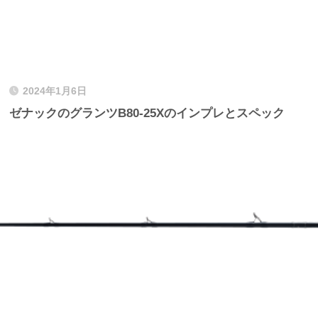
2024年1月6日
ゼナックのグランツB80-25Xのインプレとスペック