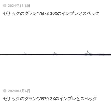
2024年1月6日
ゼナックのグランツB78-10Xのインプレとスペック
2024年1月6日
ゼナックのグランツB70-3Xのインプレとスペック