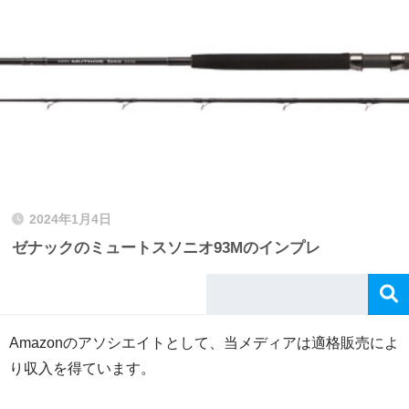
2024年1月4日
ゼナックのミュートスソニオ93Mのインプレ
Amazonのアソシエイトとして、当メディアは適格販売によ
り収入を得ています。