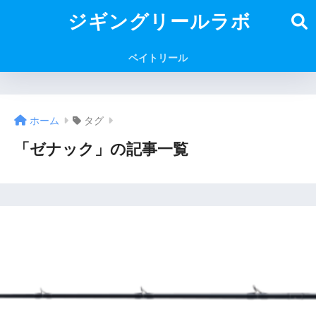
ジギングリールラボ
ベイトリール
ホーム
タグ
「ゼナック」の記事一覧