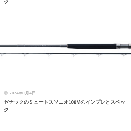
ク
2024年1月4日
ゼナックのミュートスソニオ100Mのインプレとスペッ
ク