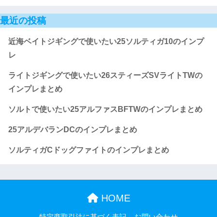
最近の投稿
近海ベイトジギングで使いたい25ソルティガ10のインプ
レ
ライトジギングで使いたい26スティーズSVライトTWの
インプレまとめ
ソルトで使いたい25アルファスBFTWのインプレまとめ
25アルデバランDCのインプレまとめ
ソルティガCドッグファイトのインプレまとめ
HOME