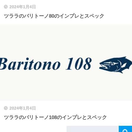
2024年1月4日
ツララのバリトーノ80のインプレとスペック
2024年1月4日
ツララのバリトーノ108のインプレとスペック